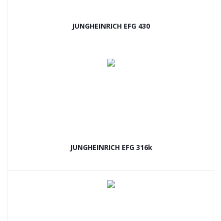
JUNGHEINRICH EFG 430
JUNGHEINRICH EFG 316k