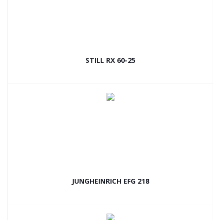
STILL RX 60-25
JUNGHEINRICH EFG 218