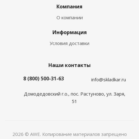
Компания
О компании
Информация
Условия доставки
Наши контакты
8 (800) 500-31-63
info@skladkar.ru
Домодедовский г.о., пос. Растуново, ул. Заря,
51
2026 © AWE. Копирование материалов запрещено