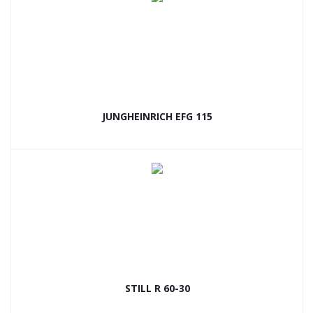
JUNGHEINRICH EFG 115
STILL R 60-30