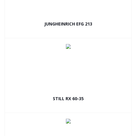
JUNGHEINRICH EFG 213
STILL RX 60-35