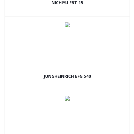
NICHIYU FBT 15
JUNGHEINRICH EFG 540