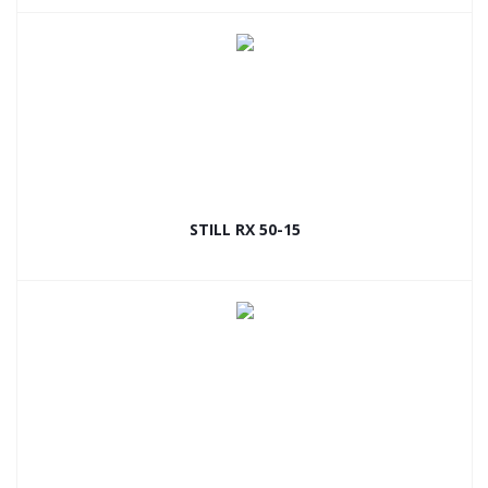
STILL RX 50-15