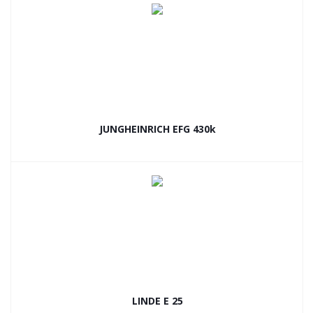
JUNGHEINRICH EFG 430k
LINDE E 25