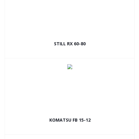
STILL RX 60-80
KOMATSU FB 15-12