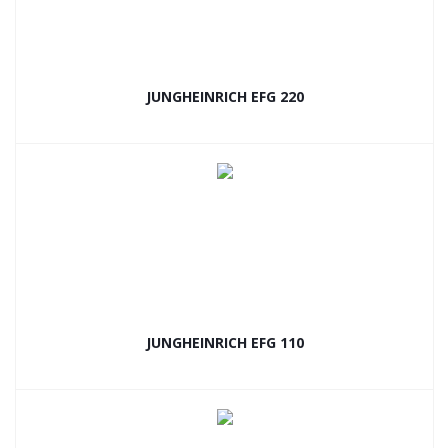
JUNGHEINRICH EFG 220
JUNGHEINRICH EFG 110