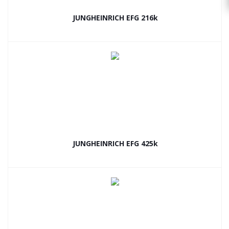
JUNGHEINRICH EFG 216k
JUNGHEINRICH EFG 425k