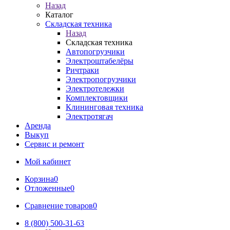
Назад
Каталог
Складская техника
Назад
Складская техника
Автопогрузчики
Электроштабелёры
Ричтраки
Электропогрузчики
Электротележки
Комплектовщики
Клининговая техника
Электротягач
Аренда
Выкуп
Сервис и ремонт
Мой кабинет
Корзина
0
Отложенные
0
Сравнение товаров
0
8 (800) 500-31-63