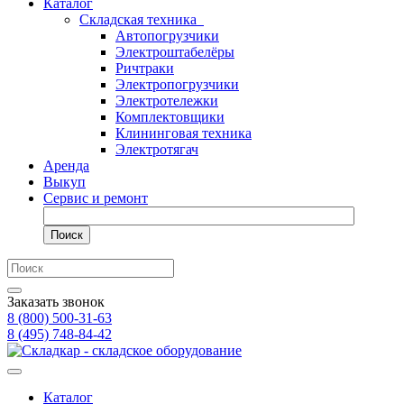
Каталог
Складская техника
Автопогрузчики
Электроштабелёры
Ричтраки
Электропогрузчики
Электротележки
Комплектовщики
Клининговая техника
Электротягач
Аренда
Выкуп
Сервис и ремонт
Поиск
Заказать звонок
8 (800) 500-31-63
8 (495) 748-84-42
Каталог