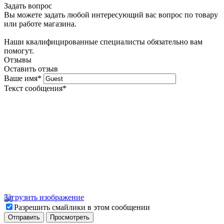
Задать вопрос
Вы можете задать любой интересующий вас вопрос по товару
или работе магазина.
Наши квалифицированные специалисты обязательно вам
помогут.
Отзывы
Оставить отзыв
Ваше имя
*
Текст сообщения
*
Загрузить изображение
Разрешить смайлики в этом сообщении