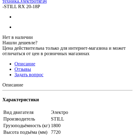
техника
Электротягач
-
STILL RX 20-18P
Нет в наличии
Нашли дешевле?
Цена действительна только для интернет-магазина и может
отличаться от цен в розничных магазинах
Описание
Отзывы
Задать вопрос
Описание
Характеристики
Вид двигателя
Электро
Производитель
STILL
Грузоподьёмность (кг)
1800
Высота подъёма (мм)
7720