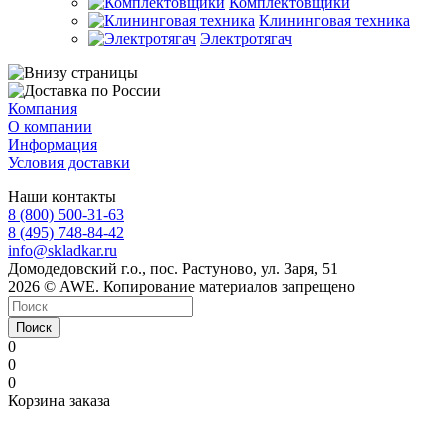
Комплектовщики
Клининговая техника
Электротягач
Компания
О компании
Информация
Условия доставки
Наши контакты
8 (800) 500-31-63
8 (495) 748-84-42
info@skladkar.ru
Домодедовский г.о., пос. Растуново, ул. Заря, 51
2026 © AWE. Копирование материалов запрещено
Поиск
0
0
0
Корзина заказа