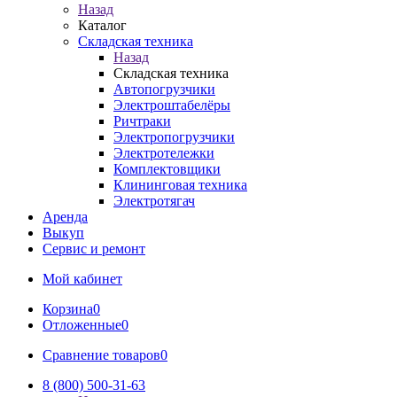
Назад
Каталог
Складская техника
Назад
Складская техника
Автопогрузчики
Электроштабелёры
Ричтраки
Электропогрузчики
Электротележки
Комплектовщики
Клининговая техника
Электротягач
Аренда
Выкуп
Сервис и ремонт
Мой кабинет
Корзина
0
Отложенные
0
Сравнение товаров
0
8 (800) 500-31-63