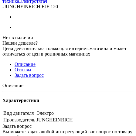
техника
Электротягач
-
JUNGHEINRICH EJE 120
Нет в наличии
Нашли дешевле?
Цена действительна только для интернет-магазина и может
отличаться от цен в розничных магазинах
Описание
Отзывы
Задать вопрос
Описание
Характеристики
Вид двигателя
Электро
Производитель
JUNGHEINRICH
Задать вопрос
Вы можете задать любой интересующий вас вопрос по товару