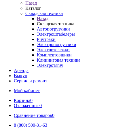
Назад
Каталог
Складская техника
Назад
Складская техника
Автопогрузчики
Электроштабелёры
Ричтраки
Электропогрузчики
Электротележки
Комплектовщики
Клининговая техника
Электротягач
Аренда
Выкуп
Сервис и ремонт
Мой кабинет
Корзина
0
Отложенные
0
Сравнение товаров
0
8 (800) 500-31-63