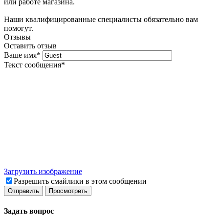
или работе магазина.
Наши квалифицированные специалисты обязательно вам
помогут.
Отзывы
Оставить отзыв
Ваше имя
*
Текст сообщения
*
Загрузить изображение
Разрешить смайлики в этом сообщении
Задать вопрос