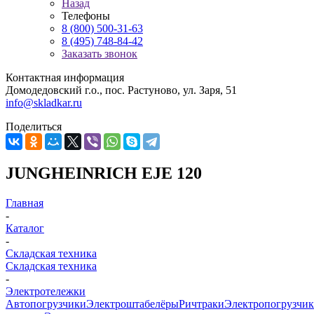
Назад
Телефоны
8 (800) 500-31-63
8 (495) 748-84-42
Заказать звонок
Контактная информация
Домодедовский г.о., пос. Растуново, ул. Заря, 51
info@skladkar.ru
Поделиться
JUNGHEINRICH EJE 120
Главная
-
Каталог
-
Складская техника
Складская техника
-
Электротележки
Автопогрузчики
Электроштабелёры
Ричтраки
Электропогрузчи