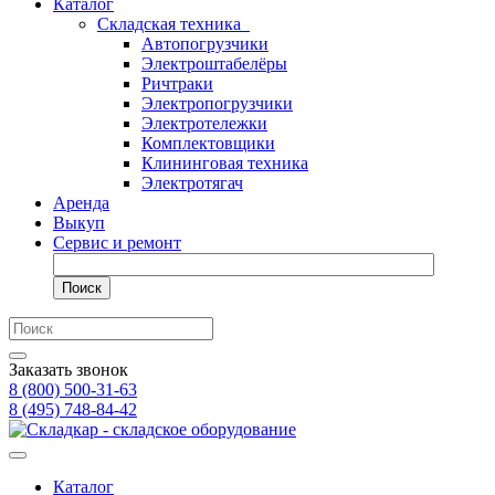
Каталог
Складская техника
Автопогрузчики
Электроштабелёры
Ричтраки
Электропогрузчики
Электротележки
Комплектовщики
Клининговая техника
Электротягач
Аренда
Выкуп
Сервис и ремонт
Поиск
Заказать звонок
8 (800) 500-31-63
8 (495) 748-84-42
Каталог