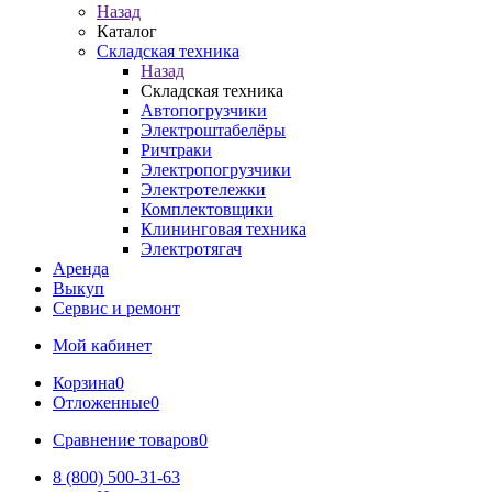
Назад
Каталог
Складская техника
Назад
Складская техника
Автопогрузчики
Электроштабелёры
Ричтраки
Электропогрузчики
Электротележки
Комплектовщики
Клининговая техника
Электротягач
Аренда
Выкуп
Сервис и ремонт
Мой кабинет
Корзина
0
Отложенные
0
Сравнение товаров
0
8 (800) 500-31-63