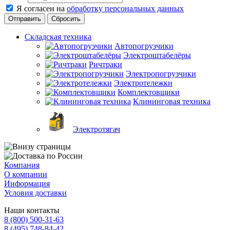
Я согласен на
обработку персональных данных
Сбросить
Складская техника
Автопогрузчики
Электроштабелёры
Ричтраки
Электропогрузчики
Электротележки
Комплектовщики
Клининговая техника
Электротягач
Компания
О компании
Информация
Условия доставки
Наши контакты
8 (800) 500-31-63
8 (495) 748-84-42