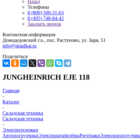
Назад
Телефоны
8 (800) 500-31-63
8 (495) 748-84-42
Заказать звонок
Контактная информация
Домодедовский г.о., пос. Растуново, ул. Заря, 51
info@skladkar.ru
Поделиться
JUNGHEINRICH EJE 118
Главная
-
Каталог
-
Складская техника
Складская техника
-
Электротележки
Автопогрузчики
Электроштабелёры
Ричтраки
Электропогрузчи