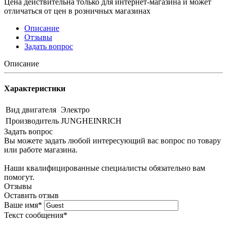
Цена действительна только для интернет-магазина и может
отличаться от цен в розничных магазинах
Описание
Отзывы
Задать вопрос
Описание
Характеристики
Вид двигателя
Электро
Производитель
JUNGHEINRICH
Задать вопрос
Вы можете задать любой интересующий вас вопрос по товару
или работе магазина.
Наши квалифицированные специалисты обязательно вам
помогут.
Отзывы
Оставить отзыв
Ваше имя
*
Текст сообщения
*