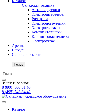
Каталог
Складская техника
Автопогрузчики
Электроштабелёры
Ричтраки
Электропогрузчики
Электротележки
Комплектовщики
Клининговая техника
Электротягач
Аренда
Выкуп
Сервис и ремонт
Поиск
Заказать звонок
8 (800) 500-31-63
8 (495) 748-84-42
Каталог