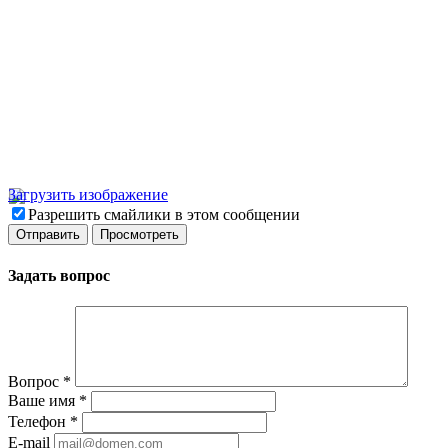
Загрузить изображение
Разрешить смайлики в этом сообщении
Задать вопрос
Вопрос
*
Ваше имя
*
Телефон
*
E-mail