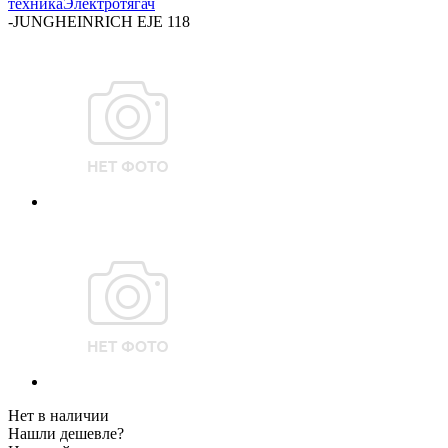
техника
Электротягач
-
JUNGHEINRICH EJE 118
Нет в наличии
Нашли дешевле?