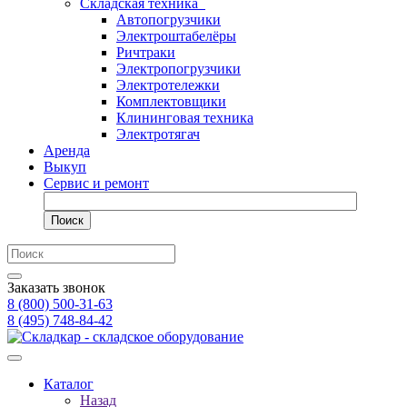
Складская техника
Автопогрузчики
Электроштабелёры
Ричтраки
Электропогрузчики
Электротележки
Комплектовщики
Клининговая техника
Электротягач
Аренда
Выкуп
Сервис и ремонт
Поиск
Заказать звонок
8 (800) 500-31-63
8 (495) 748-84-42
Каталог
Назад