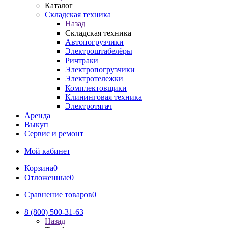
Каталог
Складская техника
Назад
Складская техника
Автопогрузчики
Электроштабелёры
Ричтраки
Электропогрузчики
Электротележки
Комплектовщики
Клининговая техника
Электротягач
Аренда
Выкуп
Сервис и ремонт
Мой кабинет
Корзина
0
Отложенные
0
Сравнение товаров
0
8 (800) 500-31-63
Назад