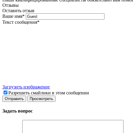
Отзывы
Оставить отзыв
Ваше имя
*
Текст сообщения
*
Загрузить изображение
Разрешить смайлики в этом сообщении
Задать вопрос