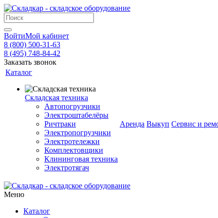
Войти
Мой кабинет
8 (800) 500-31-63
8 (495) 748-84-42
Заказать звонок
Каталог
Складская техника
Автопогрузчики
Электроштабелёры
Ричтраки
Аренда
Выкуп
Сервис и рем
Электропогрузчики
Электротележки
Комплектовщики
Клининговая техника
Электротягач
Меню
Каталог