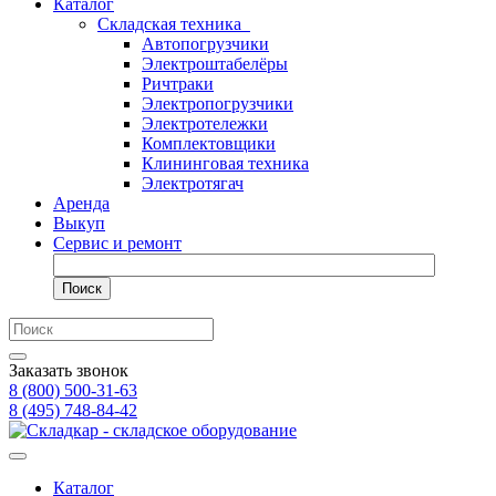
Каталог
Складская техника
Автопогрузчики
Электроштабелёры
Ричтраки
Электропогрузчики
Электротележки
Комплектовщики
Клининговая техника
Электротягач
Аренда
Выкуп
Сервис и ремонт
Поиск
Заказать звонок
8 (800) 500-31-63
8 (495) 748-84-42
Каталог