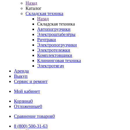
Назад
Каталог
Складская техника
Назад
Складская техника
Автопогрузчики
Электроштабелёры
Ричтраки
Электропогрузчики
Электротележки
Комплектовщики
Клининговая техника
Электротягач
Аренда
Выкуп
Сервис и ремонт
Мой кабинет
Корзина
0
Отложенные
0
Сравнение товаров
0
8 (800) 500-31-63