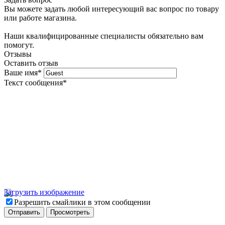
Вы можете задать любой интересующий вас вопрос по товару
или работе магазина.
Наши квалифицированные специалисты обязательно вам
помогут.
Отзывы
Оставить отзыв
Ваше имя
*
Текст сообщения
*
Загрузить изображение
Разрешить смайлики в этом сообщении