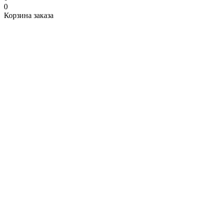
0
Корзина заказа