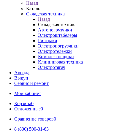
Назад
Каталог
Складская техника
Назад
Складская техника
Автопогрузчики
Электроштабелёры
Ричтраки
Электропогрузчики
Электротележки
Комплектовщики
Клининговая техника
Электротягач
Аренда
Выкуп
Сервис и ремонт
Мой кабинет
Корзина
0
Отложенные
0
Сравнение товаров
0
8 (800) 500-31-63