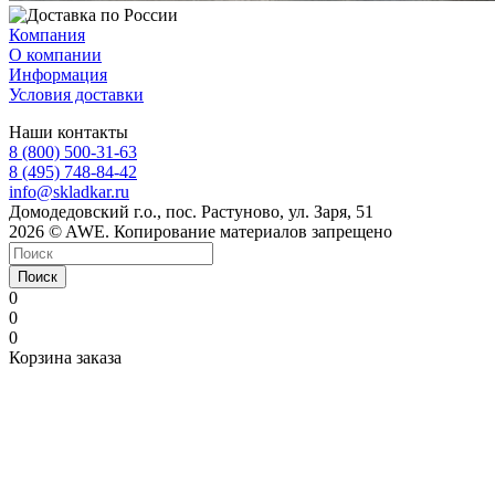
Компания
О компании
Информация
Условия доставки
Наши контакты
8 (800) 500-31-63
8 (495) 748-84-42
info@skladkar.ru
Домодедовский г.о., пос. Растуново, ул. Заря, 51
2026 © AWE. Копирование материалов запрещено
Поиск
0
0
0
Корзина заказа