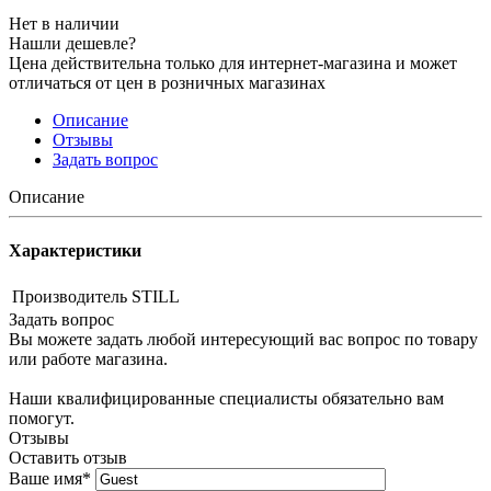
Нет в наличии
Нашли дешевле?
Цена действительна только для интернет-магазина и может
отличаться от цен в розничных магазинах
Описание
Отзывы
Задать вопрос
Описание
Характеристики
Производитель
STILL
Задать вопрос
Вы можете задать любой интересующий вас вопрос по товару
или работе магазина.
Наши квалифицированные специалисты обязательно вам
помогут.
Отзывы
Оставить отзыв
Ваше имя
*