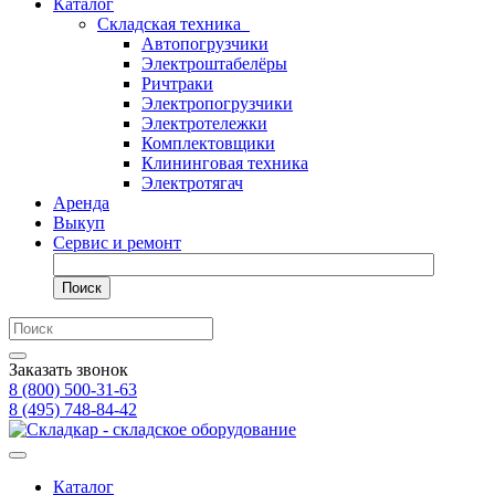
Каталог
Складская техника
Автопогрузчики
Электроштабелёры
Ричтраки
Электропогрузчики
Электротележки
Комплектовщики
Клининговая техника
Электротягач
Аренда
Выкуп
Сервис и ремонт
Поиск
Заказать звонок
8 (800) 500-31-63
8 (495) 748-84-42
Каталог