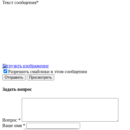
Текст сообщения
*
Загрузить изображение
Разрешить смайлики в этом сообщении
Задать вопрос
Вопрос
*
Ваше имя
*