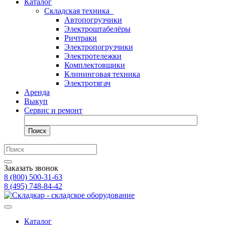
Каталог
Складская техника
Автопогрузчики
Электроштабелёры
Ричтраки
Электропогрузчики
Электротележки
Комплектовщики
Клининговая техника
Электротягач
Аренда
Выкуп
Сервис и ремонт
Поиск
Заказать звонок
8 (800) 500-31-63
8 (495) 748-84-42
Каталог