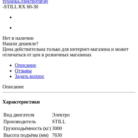
техника
Электротягач
-
STILL RX 60-30
Нет в наличии
Нашли дешевле?
Цена действительна только для интернет-магазина и может
отличаться от цен в розничных магазинах
Описание
Отзывы
Задать вопрос
Описание
Характеристики
Вид двигателя
Электро
Производитель
STILL
Грузоподьёмность (кг)
3000
Высота подъёма (мм)
7630