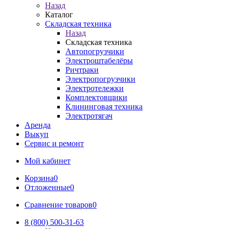
Назад
Каталог
Складская техника
Назад
Складская техника
Автопогрузчики
Электроштабелёры
Ричтраки
Электропогрузчики
Электротележки
Комплектовщики
Клининговая техника
Электротягач
Аренда
Выкуп
Сервис и ремонт
Мой кабинет
Корзина
0
Отложенные
0
Сравнение товаров
0
8 (800) 500-31-63