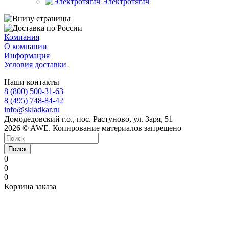
Электротягач
Компания
О компании
Информация
Условия доставки
Наши контакты
8 (800) 500-31-63
8 (495) 748-84-42
info@skladkar.ru
Домодедовский г.о., пос. Растуново, ул. Заря, 51
2026 © AWE. Копирование материалов запрещено
Поиск
0
0
0
Корзина заказа