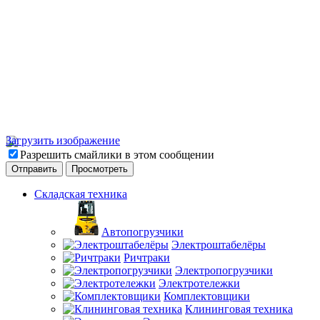
Загрузить изображение
Разрешить смайлики в этом сообщении
Складская техника
Автопогрузчики
Электроштабелёры
Ричтраки
Электропогрузчики
Электротележки
Комплектовщики
Клининговая техника