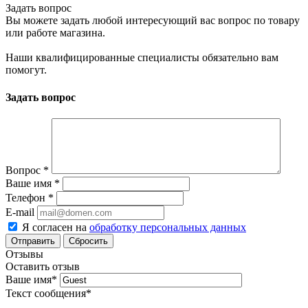
Задать вопрос
Вы можете задать любой интересующий вас вопрос по товару
или работе магазина.
Наши квалифицированные специалисты обязательно вам
помогут.
Задать вопрос
Вопрос
*
Ваше имя
*
Телефон
*
E-mail
Я согласен на
обработку персональных данных
Сбросить
Отзывы
Оставить отзыв
Ваше имя
*
Текст сообщения
*