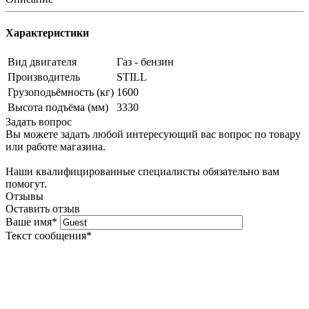
Характеристики
Вид двигателя
Газ - бензин
Производитель
STILL
Грузоподьёмность (кг)
1600
Высота подъёма (мм)
3330
Задать вопрос
Вы можете задать любой интересующий вас вопрос по товару
или работе магазина.
Наши квалифицированные специалисты обязательно вам
помогут.
Отзывы
Оставить отзыв
Ваше имя
*
Текст сообщения
*