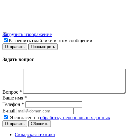
Загрузить изображение
Разрешить смайлики в этом сообщении
Задать вопрос
Вопрос
*
Ваше имя
*
Телефон
*
E-mail
Я согласен на
обработку персональных данных
Сбросить
Складская техника