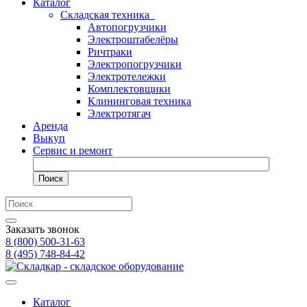
Каталог
Складская техника
Автопогрузчики
Электроштабелёры
Ричтраки
Электропогрузчики
Электротележки
Комплектовщики
Клининговая техника
Электротягач
Аренда
Выкуп
Сервис и ремонт
Поиск
Заказать звонок
8 (800) 500-31-63
8 (495) 748-84-42
Каталог