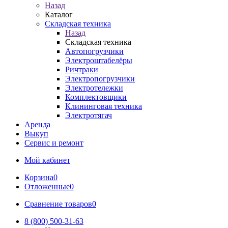
Назад
Каталог
Складская техника
Назад
Складская техника
Автопогрузчики
Электроштабелёры
Ричтраки
Электропогрузчики
Электротележки
Комплектовщики
Клининговая техника
Электротягач
Аренда
Выкуп
Сервис и ремонт
Мой кабинет
Корзина
0
Отложенные
0
Сравнение товаров
0
8 (800) 500-31-63