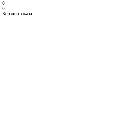
0
0
Корзина заказа